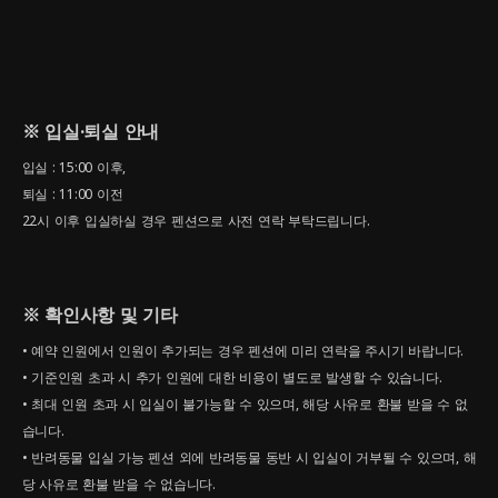
※ 입실·퇴실 안내
입실 : 15:00 이후,
퇴실 : 11:00 이전
22시 이후 입실하실 경우 펜션으로 사전 연락 부탁드립니다.
※ 확인사항 및 기타
• 예약 인원에서 인원이 추가되는 경우 펜션에 미리 연락을 주시기 바랍니다.
• 기준인원 초과 시 추가 인원에 대한 비용이 별도로 발생할 수 있습니다.
• 최대 인원 초과 시 입실이 불가능할 수 있으며, 해당 사유로 환불 받을 수 없
습니다.
• 반려동물 입실 가능 펜션 외에 반려동물 동반 시 입실이 거부될 수 있으며, 해
당 사유로 환불 받을 수 없습니다.