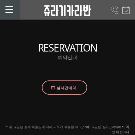
RESERVATION
예약안내
실시간예약
* 위 요금은 실제 적용일에 따라 다르게 적용될 수 있으며, 요금은 실시간예약에서 확
인 바랍니다