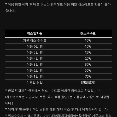
* 이용 당일 예약 후 바로 취소한 경우에도 이용 당일 취소이므로 환불이 불가
합니다.
취소일기준
취소수수료
기본 취소 수수료
10%
이용 6일 전
10%
이용 5일 전
15%
이용 4일 전
20%
이용 3일 전
30%
이용 2일 전
50%
이용 1일 전
70%
이용일 당일
(환불불가)
* 환불은 결제한 금액에서 취소수수료를 제외한 금액으로 환불됩니다.
(취소수수료는 마일리지, 쿠폰, 특가 적용(할인) 전 이용금액 기준으로 책정됩
니다.)
* 예약 후 펜션이나 객실 변경은 해당 예약 취소 후 다시 예약하셔야 합니다.
* 취소수수료는 결제금액이 아닌 예약금액(객실금액+옵션금액) 기준으로 책정