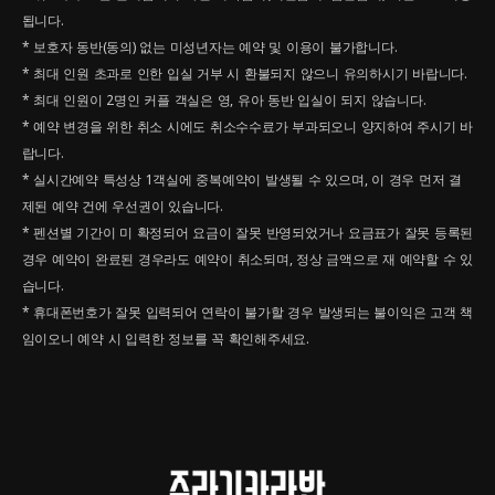
됩니다.
* 보호자 동반(동의) 없는 미성년자는 예약 및 이용이 불가합니다.
* 최대 인원 초과로 인한 입실 거부 시 환불되지 않으니 유의하시기 바랍니다.
* 최대 인원이 2명인 커플 객실은 영, 유아 동반 입실이 되지 않습니다.
* 예약 변경을 위한 취소 시에도 취소수수료가 부과되오니 양지하여 주시기 바
랍니다.
* 실시간예약 특성상 1객실에 중복예약이 발생될 수 있으며, 이 경우 먼저 결
제된 예약 건에 우선권이 있습니다.
* 펜션별 기간이 미 확정되어 요금이 잘못 반영되었거나 요금표가 잘못 등록된
경우 예약이 완료된 경우라도 예약이 취소되며, 정상 금액으로 재 예약할 수 있
습니다.
* 휴대폰번호가 잘못 입력되어 연락이 불가할 경우 발생되는 불이익은 고객 책
임이오니 예약 시 입력한 정보를 꼭 확인해주세요.